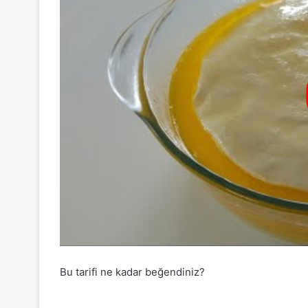
Bu tarifi ne kadar beğendiniz?