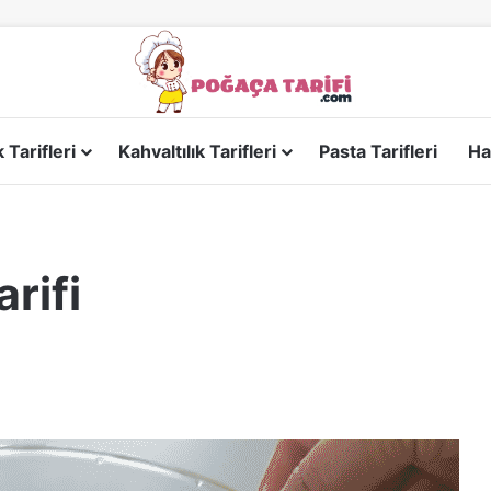
Tarifleri
Kahvaltılık Tarifleri
Pasta Tarifleri
Ha
rifi