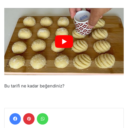
Bu tarifi ne kadar beğendiniz?
Facebook
Pinterest
WhatsApp