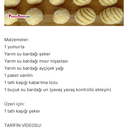
Malzemeler:
1 yumurta
Yarım su bardağı şeker
Yarım su bardağı mısır nişastası
Yarım su bardağı ayçiçek yağı
1 paket vanilin
1 tatlı kaşığı kabartma tozu
1 buçuk su bardağı un (yavaş yavaş kontrollü ekleyin)
Üzeri için:
1 tatlı kaşığı şeker
TARİFİN VİDEOSU: