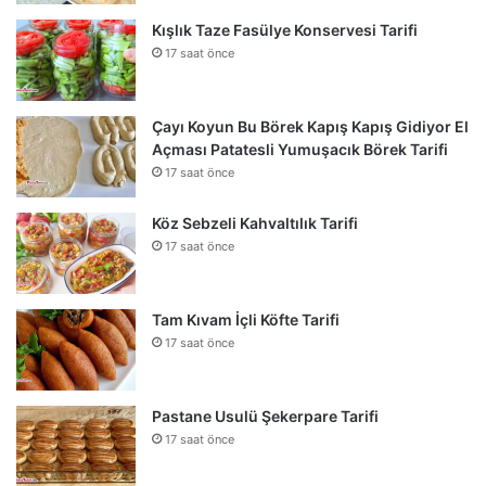
Kışlık Taze Fasülye Konservesi Tarifi
17 saat önce
Çayı Koyun Bu Börek Kapış Kapış Gidiyor El
Açması Patatesli Yumuşacık Börek Tarifi
17 saat önce
Köz Sebzeli Kahvaltılık Tarifi
17 saat önce
Tam Kıvam İçli Köfte Tarifi
17 saat önce
Pastane Usulü Şekerpare Tarifi
17 saat önce