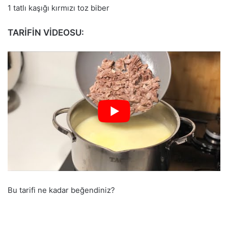
1 tatlı kaşığı kırmızı toz biber
TARİFİN VİDEOSU:
Bu tarifi ne kadar beğendiniz?