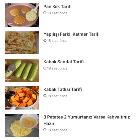
Pan Kek Tarifi
18 saat önce
Yapılışı Farklı Katmer Tarifi
18 saat önce
Kabak Sandal Tarifi
18 saat önce
Kabak Tatlısı Tarifi
18 saat önce
3 Patates 2 Yumurtanız Varsa Kahvaltınız
Hazır
18 saat önce