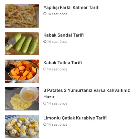
Yapılışı Farklı Katmer Tarifi
14 saat önce
Kabak Sandal Tarifi
14 saat önce
Kabak Tatlısı Tarifi
14 saat önce
3 Patates 2 Yumurtanız Varsa Kahvaltınız
Hazır
14 saat önce
Limonlu Çatlak Kurabiye Tarifi
14 saat önce