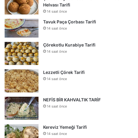
Helvası Tarifi
14 saat önce
Tavuk Paça Çorbası Tarifi
14 saat önce
Çörekotlu Kurabiye Tarifi
14 saat önce
Lezzetli Çörek Tarifi
14 saat önce
NEFİS BİR KAHVALTIK TARİF
14 saat önce
Kereviz Yemeği Tarifi
14 saat önce