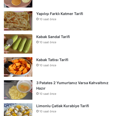
Yapılışı Farklı Katmer Tarifi
10 saat önce
Kabak Sandal Tarifi
10 saat önce
Kabak Tatlısı Tarifi
10 saat önce
3 Patates 2 Yumurtanız Varsa Kahvaltınız
Hazır
10 saat önce
Limonlu Çatlak Kurabiye Tarifi
10 saat önce