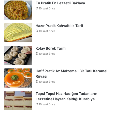
En Pratik En Lezzetli Baklava
10 saat önce
Hazır Pratik Kahvaltılık Tarif
10 saat önce
Kolay Börek Tarifi
10 saat önce
Hafif Pratik Az Malzemeli Bir Tatlı Karamel
Rüyası
10 saat önce
Tepsi Tepsi Hazırladığım Tadanların
Lezzetine Hayran Kaldığı Kurabiye
10 saat önce