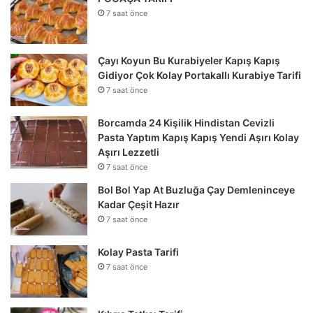
7 saat önce
Çayı Koyun Bu Kurabiyeler Kapış Kapış
Gidiyor Çok Kolay Portakallı Kurabiye Tarifi
7 saat önce
Borcamda 24 Kişilik Hindistan Cevizli
Pasta Yaptım Kapış Kapış Yendi Aşırı Kolay
Aşırı Lezzetli
7 saat önce
Bol Bol Yap At Buzluğa Çay Demleninceye
Kadar Çeşit Hazır
7 saat önce
Kolay Pasta Tarifi
7 saat önce