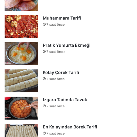
Muhammara Tarifi
7 saat önce
Pratik Yumurta Ekmeği
7 saat önce
Kolay Çörek Tarifi
7 saat önce
Izgara Tadında Tavuk
7 saat önce
En Kolayından Börek Tarifi
7 saat önce