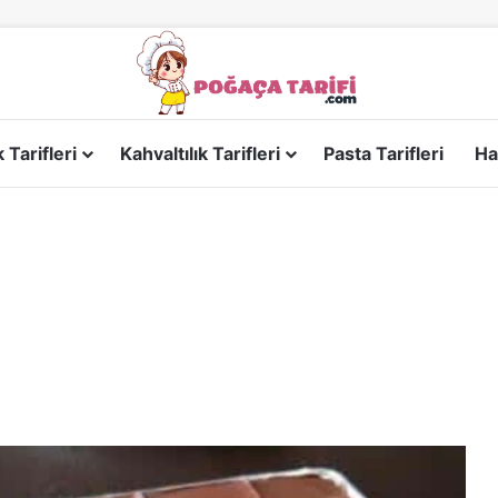
Tarifleri
Kahvaltılık Tarifleri
Pasta Tarifleri
Ha