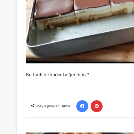
Bu tarifi ne kadar beğendiniz?
Facebook
Pinterest
Paylaşmadan Gitme: