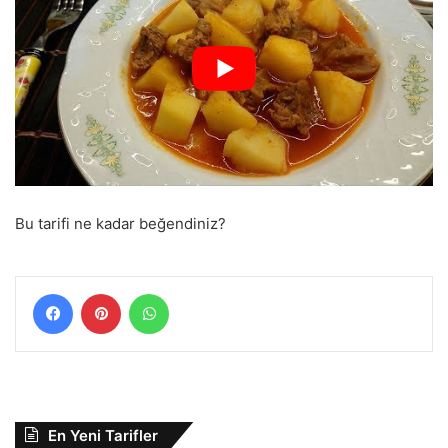
Bu tarifi ne kadar beğendiniz?
Facebook
Pinterest
WhatsApp
En Yeni Tarifler