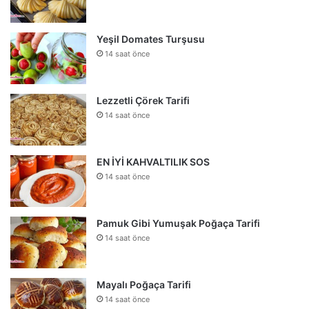
Yeşil Domates Turşusu
14 saat önce
Lezzetli Çörek Tarifi
14 saat önce
EN İYİ KAHVALTILIK SOS
14 saat önce
Pamuk Gibi Yumuşak Poğaça Tarifi
14 saat önce
Mayalı Poğaça Tarifi
14 saat önce