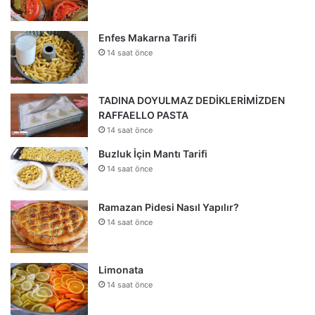
Enfes Makarna Tarifi
14 saat önce
TADINA DOYULMAZ DEDİKLERİMİZDEN
RAFFAELLO PASTA
14 saat önce
Buzluk İçin Mantı Tarifi
14 saat önce
Ramazan Pidesi Nasıl Yapılır?
14 saat önce
Limonata
14 saat önce