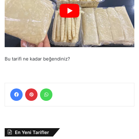
Bu tarifi ne kadar beğendiniz?
Facebook
Pinterest
WhatsApp
En Yeni Tarifler