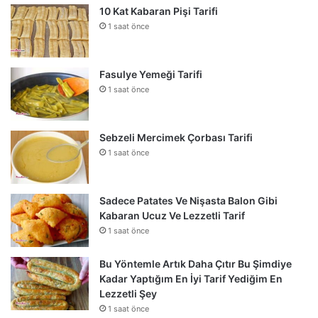
10 Kat Kabaran Pişi Tarifi
1 saat önce
Fasulye Yemeği Tarifi
1 saat önce
Sebzeli Mercimek Çorbası Tarifi
1 saat önce
Sadece Patates Ve Nişasta Balon Gibi
Kabaran Ucuz Ve Lezzetli Tarif
1 saat önce
Bu Yöntemle Artık Daha Çıtır Bu Şimdiye
Kadar Yaptığım En İyi Tarif Yediğim En
Lezzetli Şey
1 saat önce