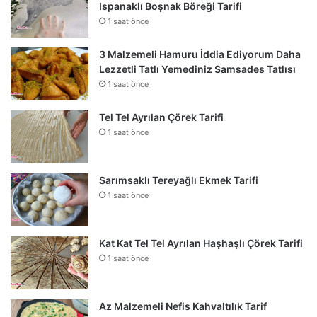
Ispanaklı Boşnak Böreği Tarifi
1 saat önce
3 Malzemeli Hamuru İddia Ediyorum Daha
Lezzetli Tatlı Yemediniz Samsades Tatlısı
1 saat önce
Tel Tel Ayrılan Çörek Tarifi
1 saat önce
Sarımsaklı Tereyağlı Ekmek Tarifi
1 saat önce
Kat Kat Tel Tel Ayrılan Haşhaşlı Çörek Tarifi
1 saat önce
Az Malzemeli Nefis Kahvaltılık Tarif