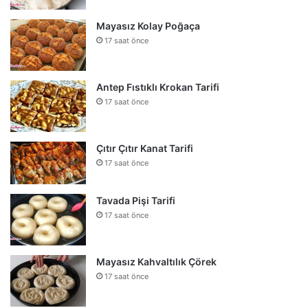
Mayasız Kolay Poğaça
17 saat önce
Antep Fıstıklı Krokan Tarifi
17 saat önce
Çıtır Çıtır Kanat Tarifi
17 saat önce
Tavada Pişi Tarifi
17 saat önce
Mayasız Kahvaltılık Çörek
17 saat önce