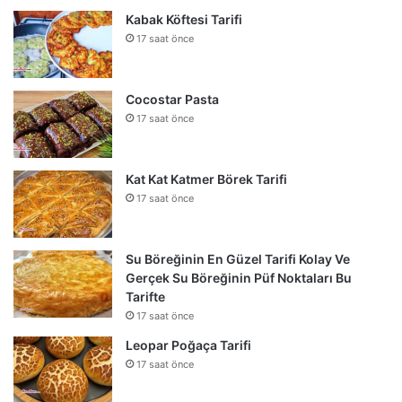
Kabak Köftesi Tarifi
17 saat önce
Cocostar Pasta
17 saat önce
Kat Kat Katmer Börek Tarifi
17 saat önce
Su Böreğinin En Güzel Tarifi Kolay Ve
Gerçek Su Böreğinin Püf Noktaları Bu
Tarifte
17 saat önce
Leopar Poğaça Tarifi
17 saat önce