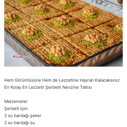
Hem Görüntüsüne Hem de Lezzetine Hayran Kalacaksınız
En Kolay En Lezzetli Şerbetli Nevzine Tatlısı
Malzemeler
Şerbeti için:
2 su bardağı şeker
2 su bardağı su