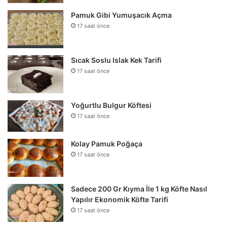
Pamuk Gibi Yumuşacık Açma
17 saat önce
Sıcak Soslu Islak Kek Tarifi
17 saat önce
Yoğurtlu Bulgur Köftesi
17 saat önce
Kolay Pamuk Poğaça
17 saat önce
Sadece 200 Gr Kıyma İle 1 kg Köfte Nasıl
Yapılır Ekonomik Köfte Tarifi
17 saat önce