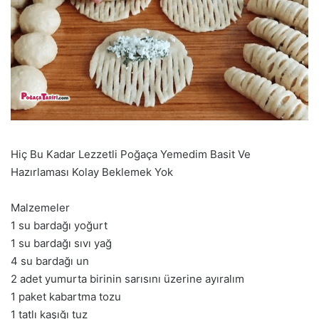
Hiç Bu Kadar Lezzetli Poğaça Yemedim Basit Ve
Hazırlaması Kolay Beklemek Yok
Malzemeler
1 su bardağı yoğurt
1 su bardağı sıvı yağ
4 su bardağı un
2 adet yumurta birinin sarısını üzerine ayıralım
1 paket kabartma tozu
1 tatlı kaşığı tuz