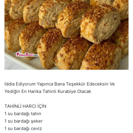
İddia Ediyorum Yapınca Bana Teşekkür Edeceksin Ve
Yediğin En Harika Tahinli Kurabiye Olacak
TAHİNLİ HARCI İÇİN
1 su bardağı tahin
1 su bardağı şeker
1 su bardağı ceviz