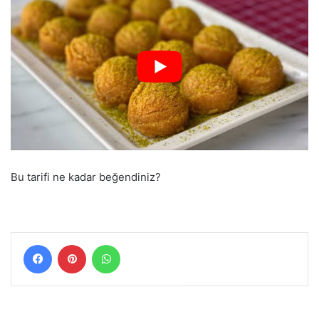
Bu tarifi ne kadar beğendiniz?
Facebook
Pinterest
WhatsApp