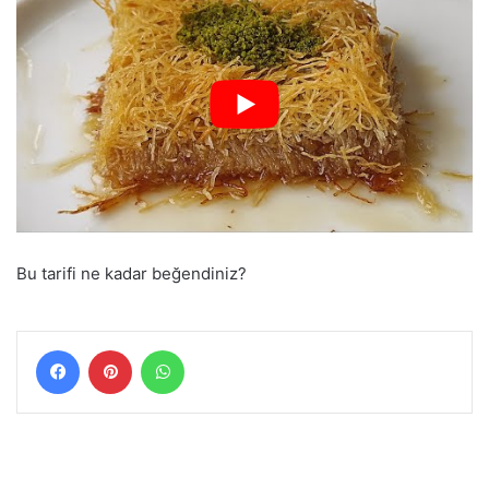
Bu tarifi ne kadar beğendiniz?
Facebook
Pinterest
WhatsApp