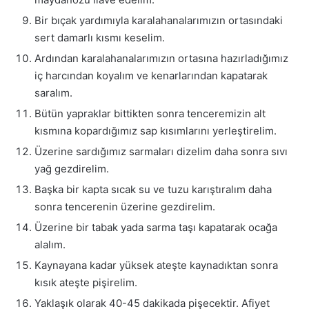
Bir bıçak yardımıyla karalahanalarımızın ortasındaki
sert damarlı kısmı keselim.
Ardından karalahanalarımızın ortasına hazırladığımız
iç harcından koyalım ve kenarlarından kapatarak
saralım.
Bütün yapraklar bittikten sonra tenceremizin alt
kısmına kopardığımız sap kısımlarını yerleştirelim.
Üzerine sardığımız sarmaları dizelim daha sonra sıvı
yağ gezdirelim.
Başka bir kapta sıcak su ve tuzu karıştıralım daha
sonra tencerenin üzerine gezdirelim.
Üzerine bir tabak yada sarma taşı kapatarak ocağa
alalım.
Kaynayana kadar yüksek ateşte kaynadıktan sonra
kısık ateşte pişirelim.
Yaklaşık olarak 40-45 dakikada pişecektir. Afiyet