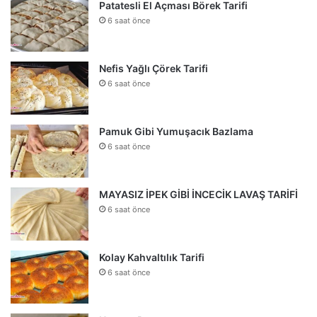
Patatesli El Açması Börek Tarifi
6 saat önce
Nefis Yağlı Çörek Tarifi
6 saat önce
Pamuk Gibi Yumuşacık Bazlama
6 saat önce
MAYASIZ İPEK GİBİ İNCECİK LAVAŞ TARİFİ
6 saat önce
Kolay Kahvaltılık Tarifi
6 saat önce