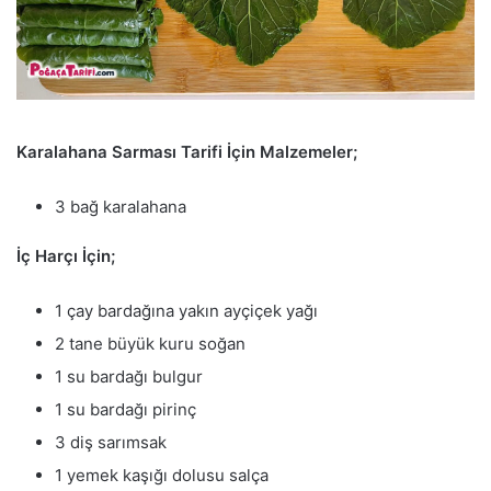
Karalahana Sarması Tarifi İçin Malzemeler;
3 bağ karalahana
İç Harçı İçin;
1 çay bardağına yakın ayçiçek yağı
2 tane büyük kuru soğan
1 su bardağı bulgur
1 su bardağı pirinç
3 diş sarımsak
1 yemek kaşığı dolusu salça