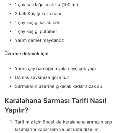
1 çay bardağı sıcak su (100 ml)
2 tatlı Kaşığı kuru nane
1 çay kaşığı karabiber
1 çay kaşığı pulbiber
Yarım demet maydanoz
Üzerine dökmek için;
Yarım çay bardağına yakın ayçiçek yağı
Damak zevkinize göre tuz
Sarmaların üzerine çıkacak kadar sıcak su
Karalahana Sarması Tarifi Nasıl
Yapılır?
Tarifimiz için öncelikle karalahanalarımızın sap
kısımlarını koparalım ve üst üste dizelim.