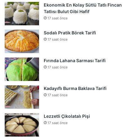
Ekonomik En Kolay Sütlü Tatlı Fincan
Tatlısı Bulut Gibi Hafif
17 saat önce
Sodalı Pratik Börek Tarifi
17 saat önce
Fırında Lahana Sarması Tarifi
17 saat önce
Kadayıflı Burma Baklava Tarifi
17 saat önce
Lezzetli Çikolatalı Pişi
17 saat önce