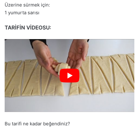
Üzerine sürmek için:
1 yumurta sarısı
TARİFİN VİDEOSU:
Bu tarifi ne kadar beğendiniz?