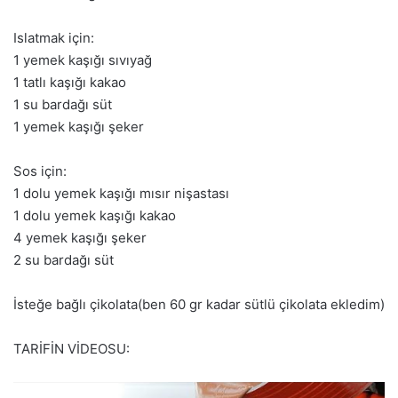
Islatmak için:
1 yemek kaşığı sıvıyağ
1 tatlı kaşığı kakao
1 su bardağı süt
1 yemek kaşığı şeker
Sos için:
1 dolu yemek kaşığı mısır nişastası
1 dolu yemek kaşığı kakao
4 yemek kaşığı şeker
2 su bardağı süt
İsteğe bağlı çikolata(ben 60 gr kadar sütlü çikolata ekledim)
TARİFİN VİDEOSU: