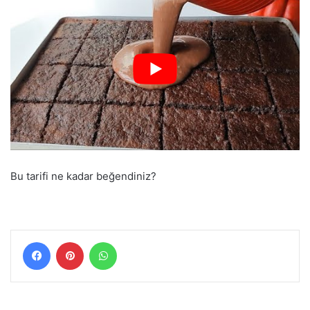
Bu tarifi ne kadar beğendiniz?
Facebook
Pinterest
WhatsApp