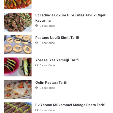
Et Tadında Lokum Gibi Enfes Tavuk Ciğer
Kavurma
10 saat önce
Pastane Usulü Simit Tarifi
10 saat önce
Yöresel Yaz Yemeği Tarifi
10 saat önce
Gelin Pastası Tarifi
10 saat önce
Ev Yapımı Mükemmel Malaga Pasta Tarifi
10 saat önce