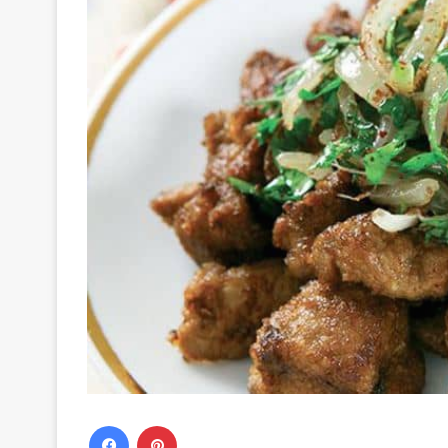
Facebook
Pinterest