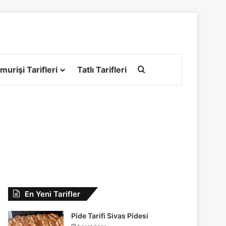
Arama yap ...
murişi Tarifleri
Tatlı Tarifleri
En Yeni Tarifler
Pide Tarifi Sivas Pidesi