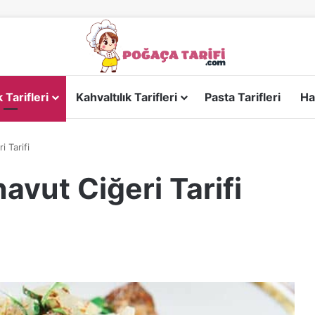
Tarifleri
Kahvaltılık Tarifleri
Pasta Tarifleri
Ha
 Tarifi
avut Ciğeri Tarifi