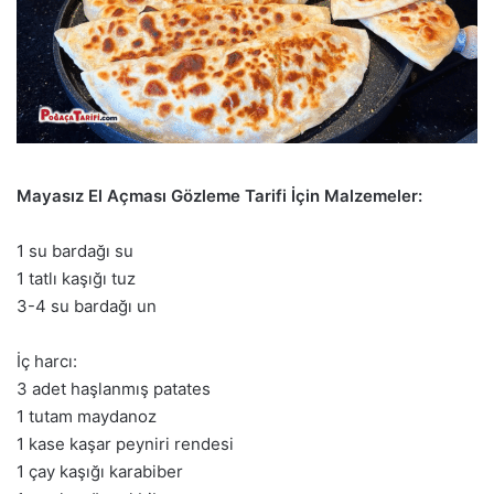
Mayasız El Açması Gözleme Tarifi İçin Malzemeler:
1 su bardağı su
1 tatlı kaşığı tuz
3-4 su bardağı un
İç harcı:
3 adet haşlanmış patates
1 tutam maydanoz
1 kase kaşar peyniri rendesi
1 çay kaşığı karabiber