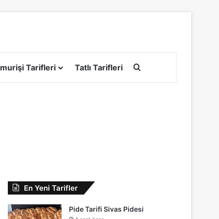
Arama yap ...
murişi Tarifleri
Tatlı Tarifleri
En Yeni Tarifler
Pide Tarifi Sivas Pidesi