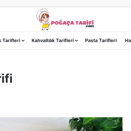
Tarifleri
Kahvaltılık Tarifleri
Pasta Tarifleri
Ha
ifi