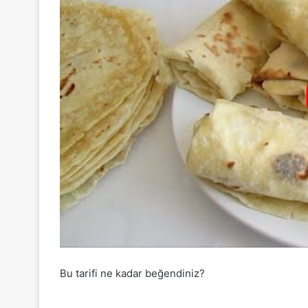
Bu tarifi ne kadar beğendiniz?