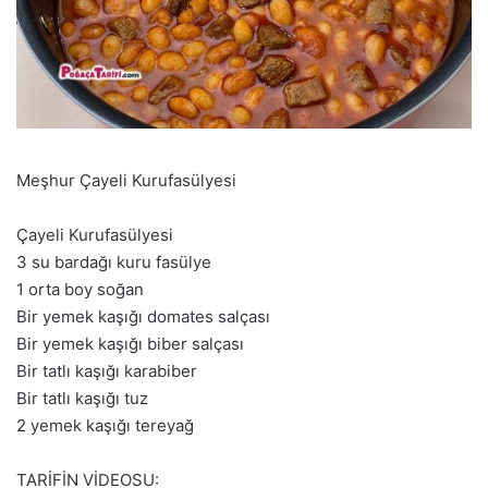
Meşhur Çayeli Kurufasülyesi
Çayeli Kurufasülyesi
3 su bardağı kuru fasülye
1 orta boy soğan
Bir yemek kaşığı domates salçası
Bir yemek kaşığı biber salçası
Bir tatlı kaşığı karabiber
Bir tatlı kaşığı tuz
2 yemek kaşığı tereyağ
TARİFİN VİDEOSU: