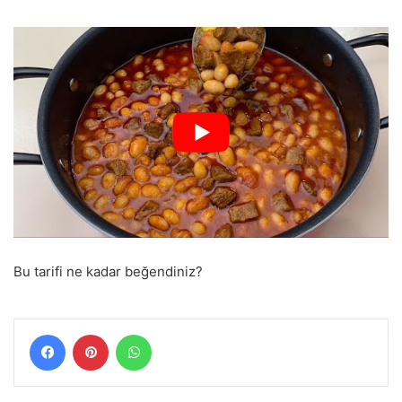
Bu tarifi ne kadar beğendiniz?
Facebook
Pinterest
WhatsApp