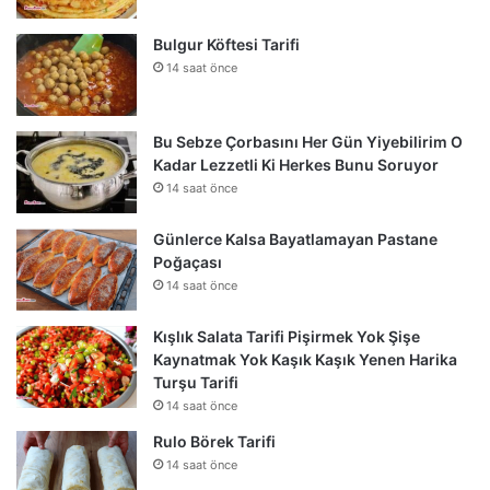
Bulgur Köftesi Tarifi
14 saat önce
Bu Sebze Çorbasını Her Gün Yiyebilirim O
Kadar Lezzetli Ki Herkes Bunu Soruyor
14 saat önce
Günlerce Kalsa Bayatlamayan Pastane
Poğaçası
14 saat önce
Kışlık Salata Tarifi Pişirmek Yok Şişe
Kaynatmak Yok Kaşık Kaşık Yenen Harika
Turşu Tarifi
14 saat önce
Rulo Börek Tarifi
14 saat önce