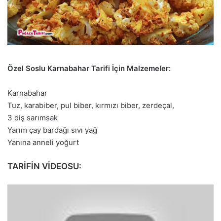
Özel Soslu Karnabahar Tarifi İçin Malzemeler:
Karnabahar
Tuz, karabiber, pul biber, kırmızı biber, zerdeçal,
3 diş sarımsak
Yarım çay bardağı sıvı yağ
Yanına anneli yoğurt
TARİFİN VİDEOSU: