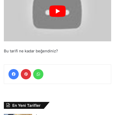
Bu tarifi ne kadar beğendiniz?
Facebook
Pinterest
WhatsApp
En Yeni Tarifler