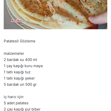
Patatesli Gözleme
malzemeler
2 bardak su 400 ml
1 çay kaşığı kuru maya
1 tatlı kaşığı tuz
1 tatlı kaşığı şeker
5 bardak un 500 gr
iç harcı için
5 adet patates
2 çay kaşığı pul biber