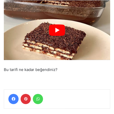
Bu tarifi ne kadar beğendiniz?
Facebook
Pinterest
WhatsApp