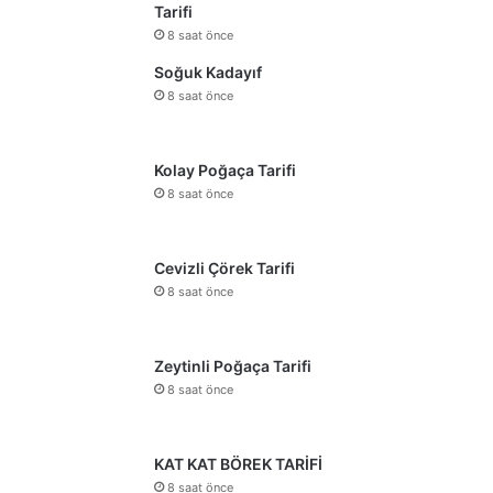
Tarifi
8 saat önce
Soğuk Kadayıf
8 saat önce
Kolay Poğaça Tarifi
8 saat önce
Cevizli Çörek Tarifi
8 saat önce
Zeytinli Poğaça Tarifi
8 saat önce
KAT KAT BÖREK TARİFİ
8 saat önce