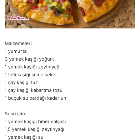
Malzemeler:
1 yumurta
3 yemek kaşığı yoğurt
1 yemek kaşığı zeytinyağı
1 tatlı kaşığı silme şeker
1 çay kaşığı tuz
1 çay kaşığı kabartma tozu
1 buçuk su bardağı kadar un
Sosu için:
1 yemek kaşığı biber salçası
1,5 yemek kaşığı zeytinyağı
1 yemek kaşığı su