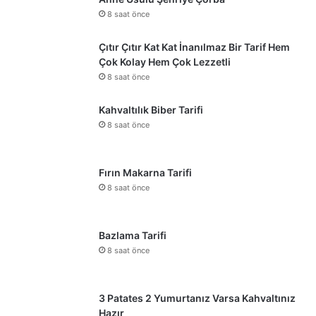
8 saat önce
Çıtır Çıtır Kat Kat İnanılmaz Bir Tarif Hem
Çok Kolay Hem Çok Lezzetli
8 saat önce
Kahvaltılık Biber Tarifi
8 saat önce
Fırın Makarna Tarifi
8 saat önce
Bazlama Tarifi
8 saat önce
3 Patates 2 Yumurtanız Varsa Kahvaltınız
Hazır