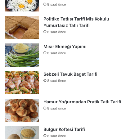
8 saat önce
Politiko Tatlısı Tarifi Mis Kokulu
Yumurtasız Tatlı Tarifi
8 saat önce
Mısır Ekmeği Yapımı
8 saat önce
Sebzeli Tavuk Baget Tarifi
8 saat önce
Hamur Yoğurmadan Pratik Tatlı Tarifi
8 saat önce
Bulgur Köftesi Tarifi
8 saat önce