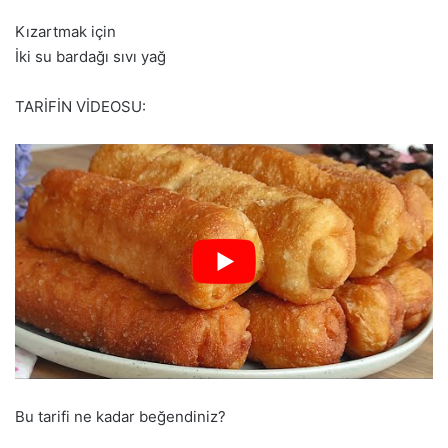
Kızartmak için
İki su bardağı sıvı yağ
TARİFİN VİDEOSU:
Bu tarifi ne kadar beğendiniz?