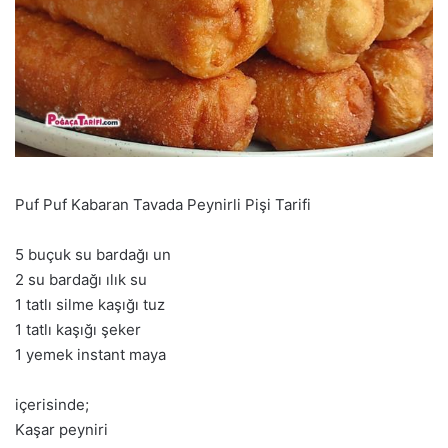
Puf Puf Kabaran Tavada Peynirli Pişi Tarifi
5 buçuk su bardağı un
2 su bardağı ılık su
1 tatlı silme kaşığı tuz
1 tatlı kaşığı şeker
1 yemek instant maya
içerisinde;
Kaşar peyniri