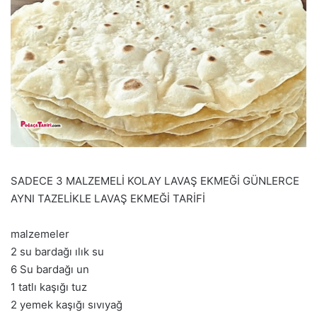
SADECE 3 MALZEMELİ KOLAY LAVAŞ EKMEĞİ GÜNLERCE
AYNI TAZELİKLE LAVAŞ EKMEĞİ TARİFİ
malzemeler
2 su bardağı ılık su
6 Su bardağı un
1 tatlı kaşığı tuz
2 yemek kaşığı sıvıyağ