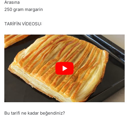
Arasına
250 gram margarin
TARİFİN VİDEOSU:
Bu tarifi ne kadar beğendiniz?