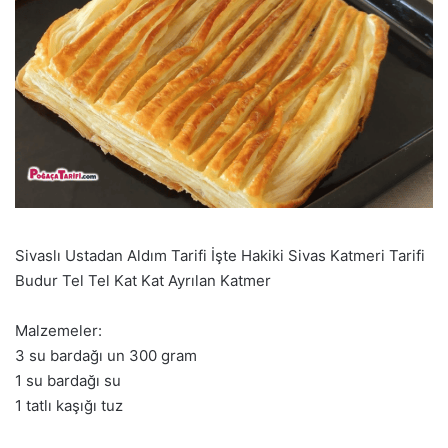
Sivaslı Ustadan Aldım Tarifi İşte Hakiki Sivas Katmeri Tarifi
Budur Tel Tel Kat Kat Ayrılan Katmer
Malzemeler:
3 su bardağı un 300 gram
1 su bardağı su
1 tatlı kaşığı tuz