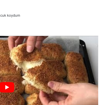
sucuk koydum