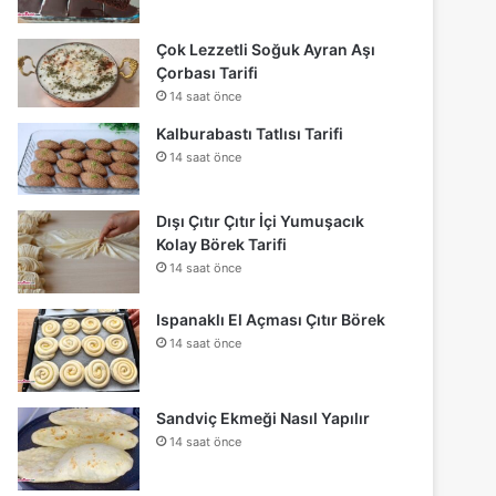
Çok Lezzetli Soğuk Ayran Aşı
Çorbası Tarifi
14 saat önce
Kalburabastı Tatlısı Tarifi
14 saat önce
Dışı Çıtır Çıtır İçi Yumuşacık
Kolay Börek Tarifi
14 saat önce
Ispanaklı El Açması Çıtır Börek
14 saat önce
Sandviç Ekmeği Nasıl Yapılır
14 saat önce