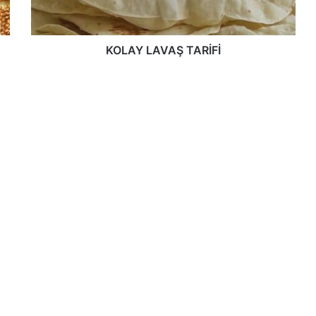
KOLAY LAVAŞ TARİFİ