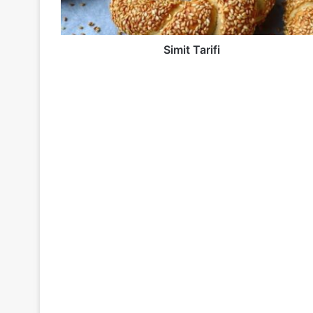
Simit Tarifi