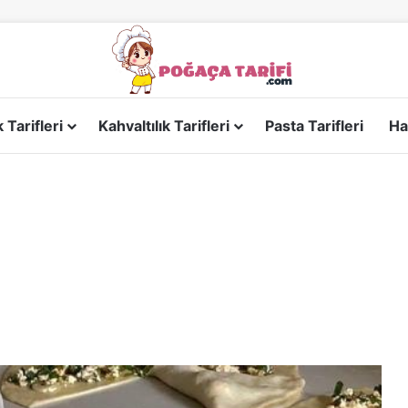
Tarifleri
Kahvaltılık Tarifleri
Pasta Tarifleri
Ha