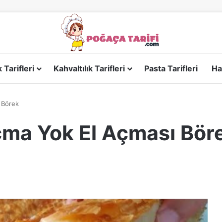
Tarifleri
Kahvaltılık Tarifleri
Pasta Tarifleri
Ha
 Börek
ma Yok El Açması Bör