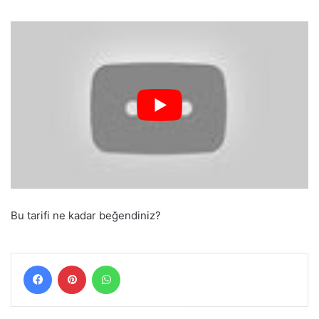
Bu tarifi ne kadar beğendiniz?
Facebook
Pinterest
WhatsApp