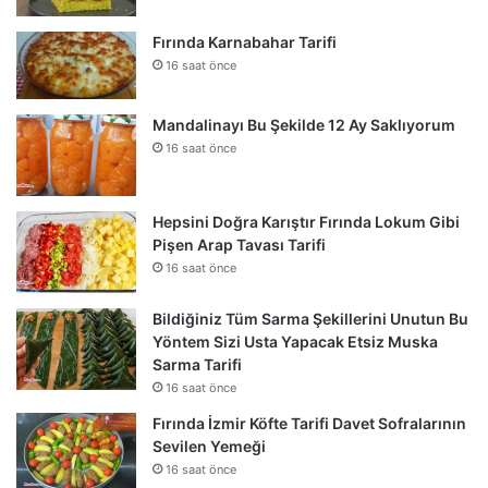
Fırında Karnabahar Tarifi
16 saat önce
Mandalinayı Bu Şekilde 12 Ay Saklıyorum
16 saat önce
Hepsini Doğra Karıştır Fırında Lokum Gibi
Pişen Arap Tavası Tarifi
16 saat önce
Bildiğiniz Tüm Sarma Şekillerini Unutun Bu
Yöntem Sizi Usta Yapacak Etsiz Muska
Sarma Tarifi
16 saat önce
Fırında İzmir Köfte Tarifi Davet Sofralarının
Sevilen Yemeği
16 saat önce