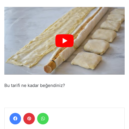
Bu tarifi ne kadar beğendiniz?
Facebook
Pinterest
WhatsApp