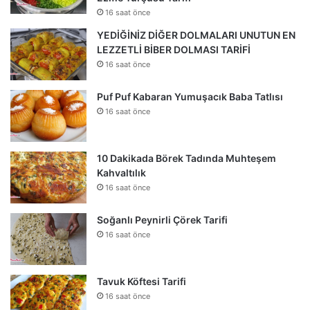
16 saat önce
YEDİĞİNİZ DİĞER DOLMALARI UNUTUN EN
LEZZETLİ BİBER DOLMASI TARİFİ
16 saat önce
Puf Puf Kabaran Yumuşacık Baba Tatlısı
16 saat önce
10 Dakikada Börek Tadında Muhteşem
Kahvaltılık
16 saat önce
Soğanlı Peynirli Çörek Tarifi
16 saat önce
Tavuk Köftesi Tarifi
16 saat önce