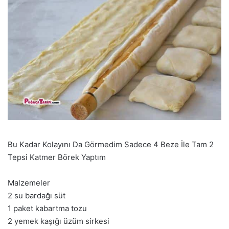
Bu Kadar Kolayını Da Görmedim Sadece 4 Beze İle Tam 2
Tepsi Katmer Börek Yaptım
Malzemeler
2 su bardağı süt
1 paket kabartma tozu
2 yemek kaşığı üzüm sirkesi