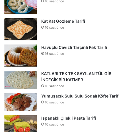
16 saat önce
Kat Kat Gözleme Tarifi
16 saat önce
Havuçlu Cevizli Tarçınlı Kek Tarifi
16 saat önce
KATLARI TEK TEK SAYILAN TÜL GİBİ
İNCECİK BİR KATMER
16 saat önce
Yumuşacık Sulu Sulu Sodalı Köfte Tarifi
16 saat önce
Ispanaklı Çilekli Pasta Tarifi
16 saat önce