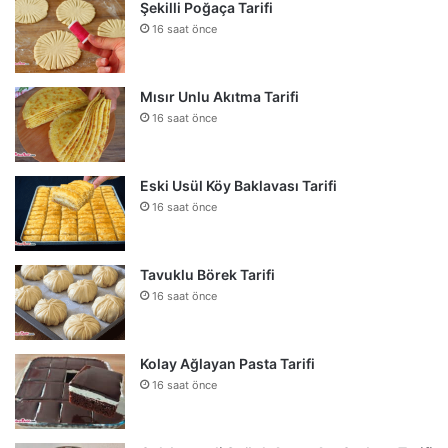
Şekilli Poğaça Tarifi
16 saat önce
Mısır Unlu Akıtma Tarifi
16 saat önce
Eski Usül Köy Baklavası Tarifi
16 saat önce
Tavuklu Börek Tarifi
16 saat önce
Kolay Ağlayan Pasta Tarifi
16 saat önce