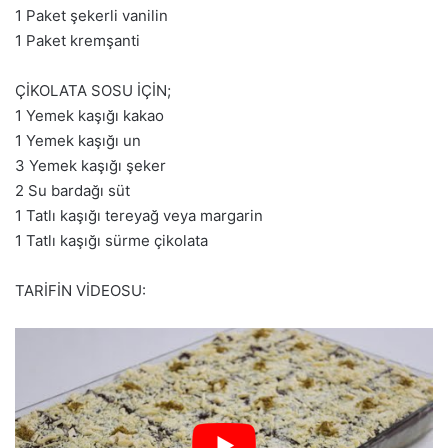
1 Paket şekerli vanilin
1 Paket kremşanti
ÇİKOLATA SOSU İÇİN;
1 Yemek kaşığı kakao
1 Yemek kaşığı un
3 Yemek kaşığı şeker
2 Su bardağı süt
1 Tatlı kaşığı tereyağ veya margarin
1 Tatlı kaşığı sürme çikolata
TARİFİN VİDEOSU: