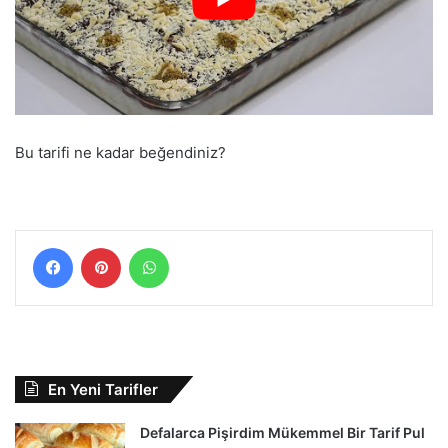
Bu tarifi ne kadar beğendiniz?
Facebook
Pinterest
WhatsApp
En Yeni Tarifler
Defalarca Pişirdim Mükemmel Bir Tarif Pul