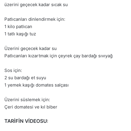
üzerini geçecek kadar sıcak su
Patlıcanları dinlendirmek için:
1 kilo patlıcan
1 tatlı kaşığı tuz
Üzerini geçecek kadar su
Patlıcanları kızartmak için çeyrek çay bardağı sıvıyağ
Sos için:
2 su bardağı et suyu
1 yemek kaşığı domates salçası
Üzerini süslemek için:
Çeri domatesi ve kıl biber
TARİFİN VİDEOSU: