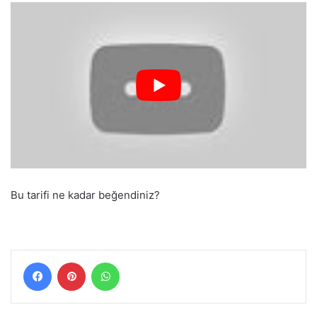
Bu tarifi ne kadar beğendiniz?
Facebook
Pinterest
WhatsApp