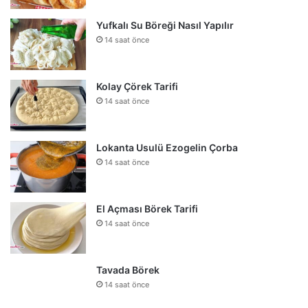
Yufkalı Su Böreği Nasıl Yapılır
14 saat önce
Kolay Çörek Tarifi
14 saat önce
Lokanta Usulü Ezogelin Çorba
14 saat önce
El Açması Börek Tarifi
14 saat önce
Tavada Börek
14 saat önce