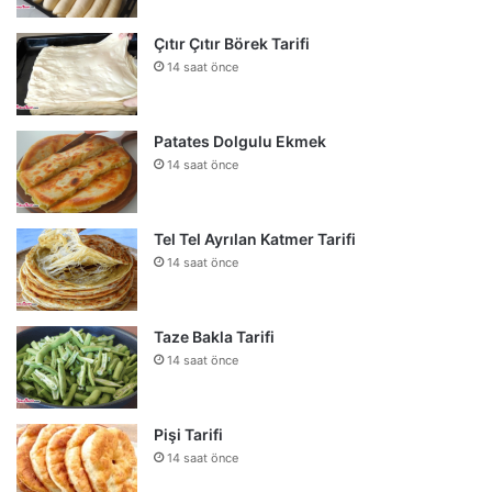
Çıtır Çıtır Börek Tarifi
14 saat önce
Patates Dolgulu Ekmek
14 saat önce
Tel Tel Ayrılan Katmer Tarifi
14 saat önce
Taze Bakla Tarifi
14 saat önce
Pişi Tarifi
14 saat önce