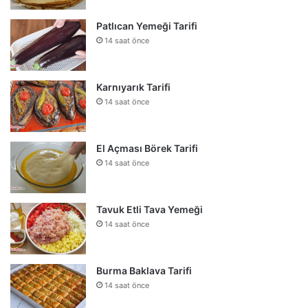
Patlıcan Yemeği Tarifi
14 saat önce
Karnıyarık Tarifi
14 saat önce
El Açması Börek Tarifi
14 saat önce
Tavuk Etli Tava Yemeği
14 saat önce
Burma Baklava Tarifi
14 saat önce