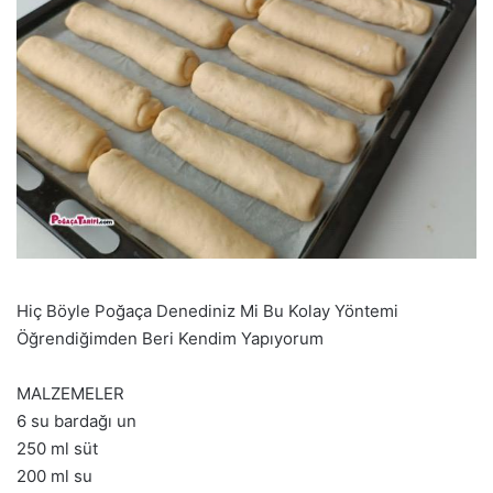
Hiç Böyle Poğaça Denediniz Mi Bu Kolay Yöntemi
Öğrendiğimden Beri Kendim Yapıyorum
MALZEMELER
6 su bardağı un
250 ml süt
200 ml su