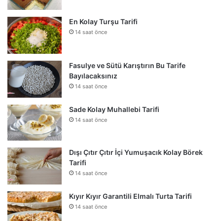
En Kolay Turşu Tarifi
14 saat önce
Fasulye ve Sütü Karıştırın Bu Tarife
Bayılacaksınız
14 saat önce
Sade Kolay Muhallebi Tarifi
14 saat önce
Dışı Çıtır Çıtır İçi Yumuşacık Kolay Börek
Tarifi
14 saat önce
Kıyır Kıyır Garantili Elmalı Turta Tarifi
14 saat önce