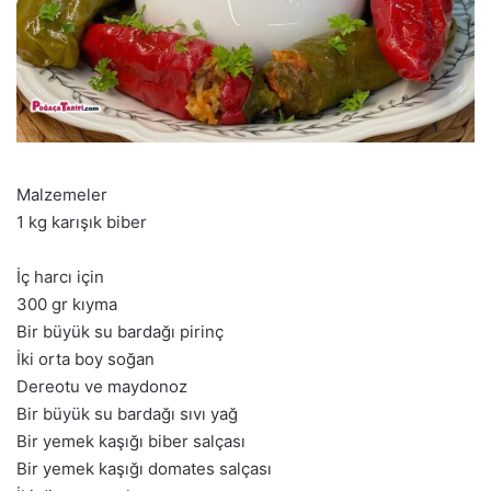
Malzemeler
1 kg karışık biber
İç harcı için
300 gr kıyma
Bir büyük su bardağı pirinç
İki orta boy soğan
Dereotu ve maydonoz
Bir büyük su bardağı sıvı yağ
Bir yemek kaşığı biber salçası
Bir yemek kaşığı domates salçası