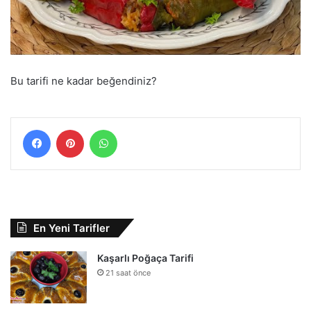
Bu tarifi ne kadar beğendiniz?
Facebook
Pinterest
WhatsApp
En Yeni Tarifler
Kaşarlı Poğaça Tarifi
21 saat önce