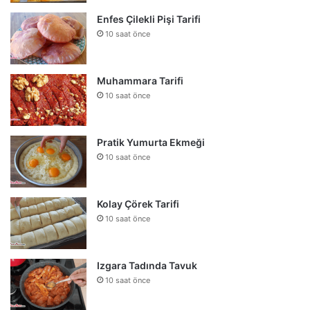
Enfes Çilekli Pişi Tarifi
10 saat önce
Muhammara Tarifi
10 saat önce
Pratik Yumurta Ekmeği
10 saat önce
Kolay Çörek Tarifi
10 saat önce
Izgara Tadında Tavuk
10 saat önce