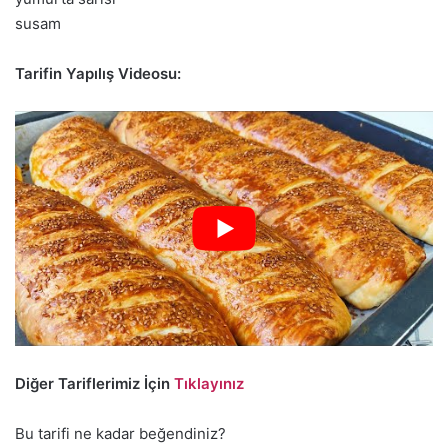
susam
Tarifin Yapılış Videosu:
Diğer Tariflerimiz İçin
Tıklayınız
Bu tarifi ne kadar beğendiniz?