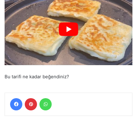
Bu tarifi ne kadar beğendiniz?
Facebook
Pinterest
WhatsApp