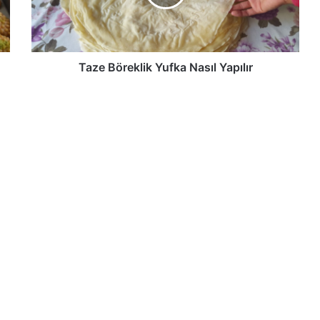
Taze Böreklik Yufka Nasıl Yapılır