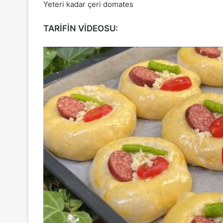
Yeteri kadar çeri domates
TARİFİN VİDEOSU: