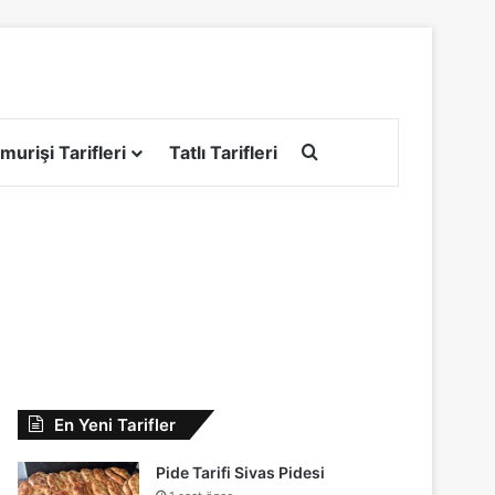
Arama yap ...
murişi Tarifleri
Tatlı Tarifleri
En Yeni Tarifler
Pide Tarifi Sivas Pidesi