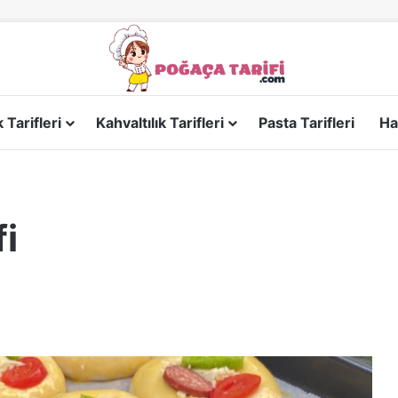
Tarifleri
Kahvaltılık Tarifleri
Pasta Tarifleri
Ha
i