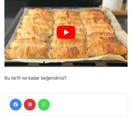
Bu tarifi ne kadar beğendiniz?
Facebook
Pinterest
WhatsApp