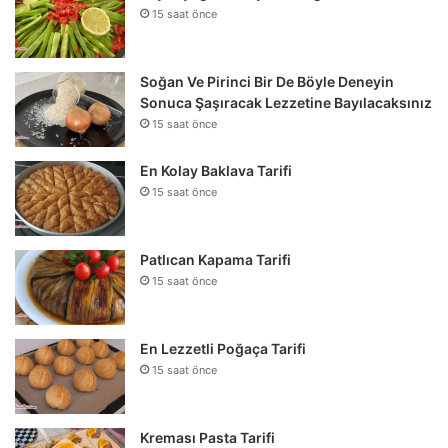
15 saat önce
Soğan Ve Pirinci Bir De Böyle Deneyin
Sonuca Şaşıracak Lezzetine Bayılacaksınız
15 saat önce
En Kolay Baklava Tarifi
15 saat önce
Patlıcan Kapama Tarifi
15 saat önce
En Lezzetli Poğaça Tarifi
15 saat önce
Kreması Pasta Tarifi