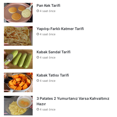
Pan Kek Tarifi
4 saat önce
Yapılışı Farklı Katmer Tarifi
4 saat önce
Kabak Sandal Tarifi
4 saat önce
Kabak Tatlısı Tarifi
4 saat önce
3 Patates 2 Yumurtanız Varsa Kahvaltınız
Hazır
4 saat önce