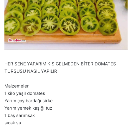
HER SENE YAPARIM KIŞ GELMEDEN BİTER DOMATES
TURŞUSU NASIL YAPILIR
Malzemeler
1 kilo yeşil domates
Yarım çay bardağı sirke
Yarım yemek kaşığı tuz
1 baş sarımsak
sıcak su