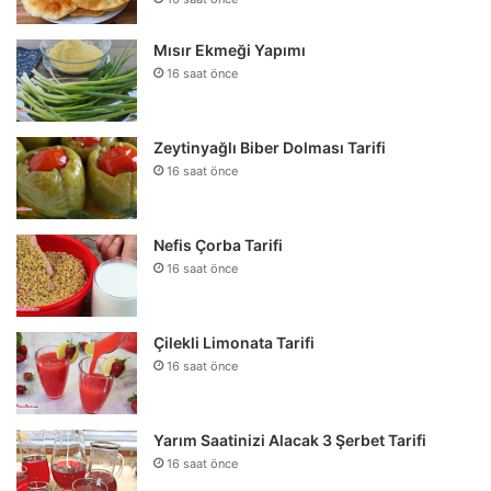
Mısır Ekmeği Yapımı
16 saat önce
Zeytinyağlı Biber Dolması Tarifi
16 saat önce
Nefis Çorba Tarifi
16 saat önce
Çilekli Limonata Tarifi
16 saat önce
Yarım Saatinizi Alacak 3 Şerbet Tarifi
16 saat önce