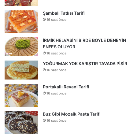
Şambali Tatlısı Tarifi
16 saat önce
İRMİK HELVASİNİ BİRDE BÖYLE DENEYİN
ENFES OLUYOR
16 saat önce
YOĞURMAK YOK KARIŞTIR TAVADA PİŞİR
16 saat önce
Portakallı Revani Tarifi
16 saat önce
Buz Gibi Mozaik Pasta Tarifi
16 saat önce