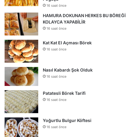
16 saat önce
HAMURA DOKUNAN HERKES BU BÖREĞİ
KOLAYCA YAPABİLİR
16 saat önce
Kat Kat El Açması Börek
16 saat önce
Nasıl Kabardı Şok Olduk
16 saat önce
Patatesli Börek Tarifi
16 saat önce
Yoğurtlu Bulgur Köftesi
16 saat önce