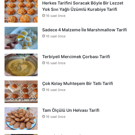
Herkes Tarifini Soracak Böyle Bir Lezzet
Yok Sıvı Yağlı Üzümlü Kurabiye Tarifi
16 saat önce
Sadece 4 Malzeme İle Marshmallow Tarifi
16 saat önce
Terbiyeli Mercimek Çorbası Tarifi
16 saat önce
Çok Kolay Muhteşem Bir Tatlı Tarifi
16 saat önce
Tam Ölçülü Un Helvası Tarifi
16 saat önce