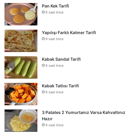
Pan Kek Tarifi
9 saat önce
Yapılışı Farklı Katmer Tarifi
9 saat önce
Kabak Sandal Tarifi
9 saat önce
Kabak Tatlısı Tarifi
9 saat önce
3 Patates 2 Yumurtanız Varsa Kahvaltınız
Hazır
9 saat önce